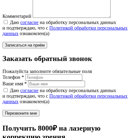
Комментарий
Даю
согласие
на обработку персональных данных
и подтверждаю, что с
Политикой обработки персональных
данных
ознакомлен(а)
Заказать обратный звонок
Пожалуйста заполните обязательные поля
Телефон
*
Ваше имя
*
Даю
согласие
на обработку персональных данных
и подтверждаю, что с
Политикой обработки персональных
данных
ознакомлен(а)
Получить 8000₽ на лазерную
коррекцию зрения