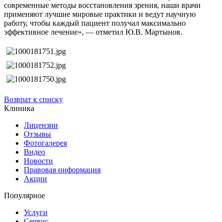
современные методы восстановления зрения, наши врачи
применяют лучшие мировые практики и ведут научную
работу, чтобы каждый пациент получал максимально
эффективное лечение», — отметил Ю.В. Мартынов.
Возврат к списку
Клиника
Лицензии
Отзывы
Фотогалерея
Видео
Новости
Правовая информация
Акции
Популярное
Услуги
Сервис