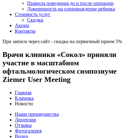
Правила поведения до и после операции
Доверенность на сопровождение ребенка
Стоимость услуг
Скидки
Акции
Контакты
При записи через сайт - скидка на первичный прием 5%
Врачи клиники «Сокол» приняли
участие в масштабном
офтальмологическом симпозиуме
Ziemer User Meeting
Главная
Клиника
Новости
Наши преимущества
Лицензии
Отзывы
Фотогалерея
Видео