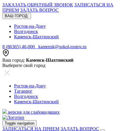
ЗАКАЗАТЬ ОБРАТНЫЙ ЗВОНОК
ЗАПИСАТЬСЯ НА
ПРИЕМ
ЗАДАТЬ ВОПРОС
ВАШ ГОРОД:
Ростов-на-Дону
Волгодонск
Каменск-Шахтинский
8 (86365) 46-000
kamensk@sokol-rostov.ru
Ваш город:
Каменск-Шахтинский
Выберите свой город
Ростов-на-Дону
Таганрог
Волгодонск
Каменск-Шахтинский
версия для слабовидящих
Toggle navigation
ЗАПИСАТЬСЯ НА ПРИЕМ
ЗАДАТЬ ВОПРОС