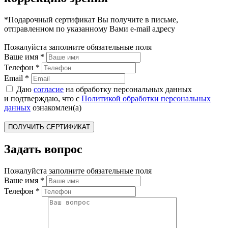
*Подарочный сертификат Вы получите в письме,
отправленном по указанному Вами e-mail адресу
Пожалуйста заполните обязательные поля
Ваше имя
*
Телефон
*
Email
*
Даю
согласие
на обработку персональных данных
и подтверждаю, что с
Политикой обработки персональных
данных
ознакомлен(а)
Задать вопрос
Пожалуйста заполните обязательные поля
Ваше имя
*
Телефон
*