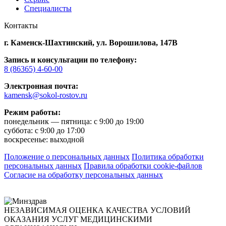
Специалисты
Контакты
г. Каменск-Шахтинский,
ул. Ворошилова, 147В
Запись и консультации по телефону:
8 (86365) 4-60-00
Электронная почта:
kamensk@sokol-rostov.ru
Режим работы:
понедельник — пятница: с 9:00 до 19:00
суббота: с 9:00 до 17:00
воскресенье: выходной
Положение о персональных данных
Политика обработки
персональных данных
Правила обработки cookie-файлов
Согласие на обработку персональных данных
НЕЗАВИСИМАЯ ОЦЕНКА КАЧЕСТВА УСЛОВИЙ
ОКАЗАНИЯ УСЛУГ МЕДИЦИНСКИМИ