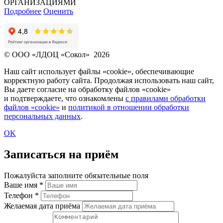
ОРГАНИЗАЦИЯМИ
Подробнее
Оценить
© ООО «ЛДОЦ «Сокол» 2026
Наш сайт использует файлы «cookie», обеспечивающие
корректную работу сайта. Продолжая использовать наш сайт,
Вы даете согласие на обработку файлов «cookie»
и подтверждаете, что ознакомлены
с правилами обработки
файлов «cookie»
и
политикой в отношении обработки
персональных данных
.
OK
Записаться на приём
Пожалуйста заполните обязательные поля
Ваше имя
*
Телефон
*
Желаемая дата приёма