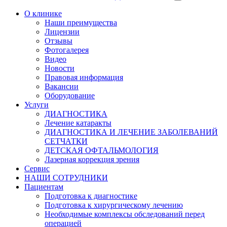
О клинике
Наши преимущества
Лицензии
Отзывы
Фотогалерея
Видео
Новости
Правовая информация
Вакансии
Оборудование
Услуги
ДИАГНОСТИКА
Лечение катаракты
ДИАГНОСТИКА И ЛЕЧЕНИЕ ЗАБОЛЕВАНИЙ
СЕТЧАТКИ
ДЕТСКАЯ ОФТАЛЬМОЛОГИЯ
Лазерная коррекция зрения
Сервис
НАШИ СОТРУДНИКИ
Пациентам
Подготовка к диагностике
Подготовка к хирургическому лечению
Необходимые комплексы обследований перед
операцией