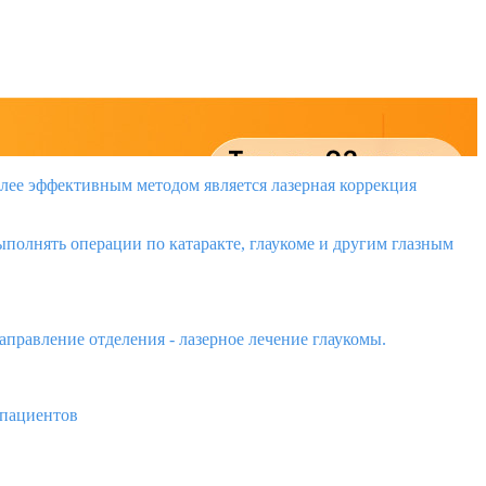
олее эффективным методом является лазерная коррекция
полнять операции по катаракте, глаукоме и другим глазным
правление отделения - лазерное лечение глаукомы.
 пациентов