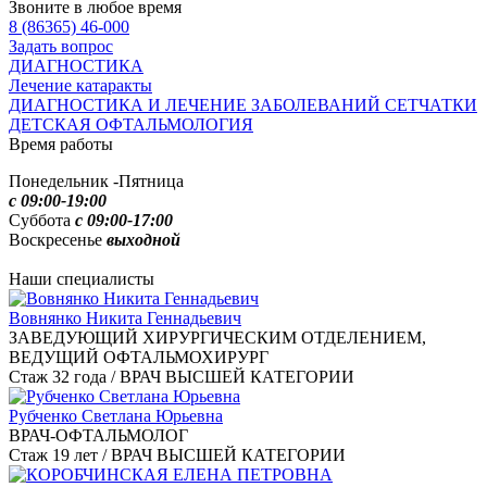
Звоните в любое время
8 (86365) 46-000
Задать вопрос
ДИАГНОСТИКА
Лечение катаракты
ДИАГНОСТИКА И ЛЕЧЕНИЕ ЗАБОЛЕВАНИЙ СЕТЧАТКИ
ДЕТСКАЯ ОФТАЛЬМОЛОГИЯ
Время работы
Понедельник -Пятница
с 09:00-19:00
Суббота
с 09:00-17:00
Воскресенье
выходной
Наши специалисты
Вовнянко Никита Геннадьевич
ЗАВЕДУЮЩИЙ ХИРУРГИЧЕСКИМ ОТДЕЛЕНИЕМ,
ВЕДУЩИЙ ОФТАЛЬМОХИРУРГ
Стаж 32 года / ВРАЧ ВЫСШЕЙ КАТЕГОРИИ
Рубченко Светлана Юрьевна
ВРАЧ-ОФТАЛЬМОЛОГ
Стаж 19 лет / ВРАЧ ВЫСШЕЙ КАТЕГОРИИ