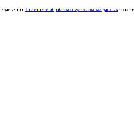
рждаю, что с
Политикой обработки персональных данных
ознако