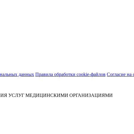
ональных данных
Правила обработки cookie-файлов
Согласие на
НИЯ УСЛУГ МЕДИЦИНСКИМИ ОРГАНИЗАЦИЯМИ