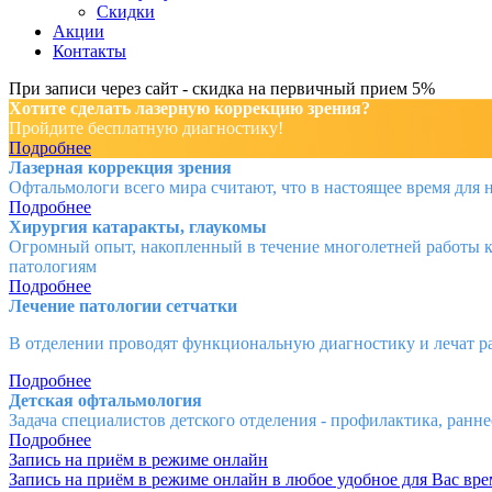
Скидки
Акции
Контакты
При записи через сайт - скидка на первичный прием 5%
Хотите сделать лазерную коррекцию зрения?
Пройдите бесплатную диагностику!
Подробнее
Лазерная коррекция зрения
Офтальмологи всего мира считают, что в настоящее время для 
Подробнее
Хирургия катаракты, глаукомы
Огромный опыт, накопленный в течение многолетней работы к
патологиям
Подробнее
Лечение патологии сетчатки
В отделении проводят функциональную диагностику и лечат раз
Подробнее
Детская офтальмология
Задача специалистов детского отделения - профилактика, ранн
Подробнее
Запись на приём в режиме онлайн
Запись на приём в режиме онлайн в любое удобное для Вас вре