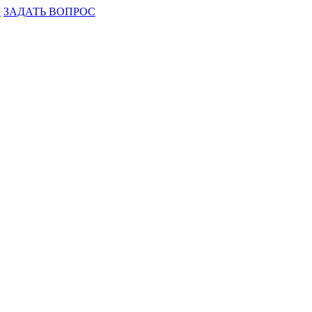
М
ЗАДАТЬ ВОПРОС