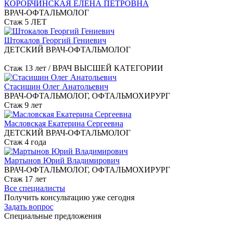
КОРОБЧИНСКАЯ ЕЛЕНА ПЕТРОВНА
ВРАЧ-ОФТАЛЬМОЛОГ
Стаж 5 ЛЕТ
Штокалов Георгий Гениевич
ДЕТСКИЙ ВРАЧ-ОФТАЛЬМОЛОГ
Стаж 13 лет / ВРАЧ ВЫСШЕЙ КАТЕГОРИИ
Стасишин Олег Анатольевич
ВРАЧ-ОФТАЛЬМОЛОГ, ОФТАЛЬМОХИРУРГ
Стаж 9 лет
Масловская Екатерина Сергеевна
ДЕТСКИЙ ВРАЧ-ОФТАЛЬМОЛОГ
Стаж 4 года
Мартынов Юрий Владимирович
ВРАЧ-ОФТАЛЬМОЛОГ, ОФТАЛЬМОХИРУРГ
Стаж 17 лет
Все специалисты
Получить консультацию уже сегодня
Задать вопрос
Специальные предложения