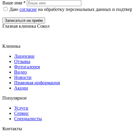
Ваше имя
*
Даю
согласие
на обработку персональных данных и подтве
Глазная клиника Сокол
Клиника
Лицензии
Отзывы
Фотогалерея
Видео
Новости
Правовая информация
Акции
Популярное
Услуги
Сервис
Специалисты
Контакты