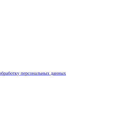
 обработку персональных данных