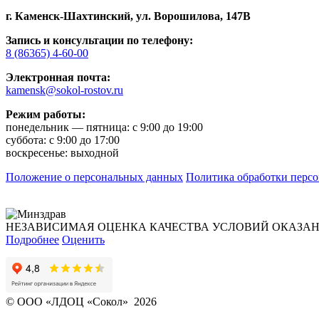
г. Каменск-Шахтинский,
ул. Ворошилова, 147В
Запись и консультации по телефону:
8 (86365) 4-60-00
Электронная почта:
kamensk@sokol-rostov.ru
Режим работы:
понедельник — пятница: с 9:00 до 19:00
суббота: с 9:00 до 17:00
воскресенье: выходной
Положение о персональных данных
Политика обработки перс
НЕЗАВИСИМАЯ ОЦЕНКА КАЧЕСТВА УСЛОВИЙ ОКАЗА
Подробнее
Оценить
© ООО «ЛДОЦ «Сокол» 2026