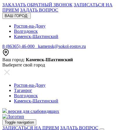
ЗАКАЗАТЬ ОБРАТНЫЙ ЗВОНОК
ЗАПИСАТЬСЯ НА
ПРИЕМ
ЗАДАТЬ ВОПРОС
ВАШ ГОРОД:
Ростов-на-Дону
Волгодонск
Каменск-Шахтинский
8 (86365) 46-000
kamensk@sokol-rostov.ru
Ваш город:
Каменск-Шахтинский
Выберите свой город
Ростов-на-Дону
Таганрог
Волгодонск
Каменск-Шахтинский
версия для слабовидящих
Toggle navigation
ЗАПИСАТЬСЯ НА ПРИЕМ
ЗАДАТЬ ВОПРОС