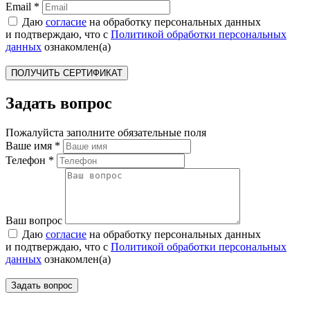
Email
*
Даю
согласие
на обработку персональных данных
и подтверждаю, что с
Политикой обработки персональных
данных
ознакомлен(а)
Задать вопрос
Пожалуйста заполните обязательные поля
Ваше имя
*
Телефон
*
Ваш вопрос
Даю
согласие
на обработку персональных данных
и подтверждаю, что с
Политикой обработки персональных
данных
ознакомлен(а)