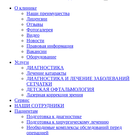
О клинике
Наши преимущества
Лицензии
Отзывы
Фотогалерея
Видео
Новости
Правовая информация
Вакансии
Оборудование
Услуги
ДИАГНОСТИКА
Лечение катаракты
ДИАГНОСТИКА И ЛЕЧЕНИЕ ЗАБОЛЕВАНИЙ
СЕТЧАТКИ
ДЕТСКАЯ ОФТАЛЬМОЛОГИЯ
Лазерная коррекция зрения
Сервис
НАШИ СОТРУДНИКИ
Пациентам
Подготовка к диагностике
Подготовка к хирургическому лечению
Необходимые комплексы обследований перед
операцией