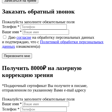
Заказать обратный звонок
Пожалуйста заполните обязательные поля
Телефон
*
Ваше имя
*
Даю
согласие
на обработку персональных данных
и подтверждаю, что с
Политикой обработки персональных
данных
ознакомлен(а)
Получить 8000₽ на лазерную
коррекцию зрения
*Подарочный сертификат Вы получите в письме,
отправленном по указанному Вами e-mail адресу
Пожалуйста заполните обязательные поля
Ваше имя
*
Телефон
*