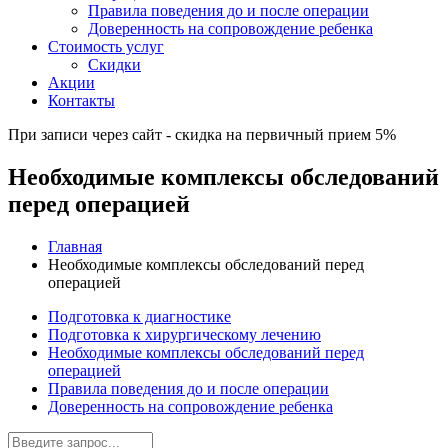
Правила поведения до и после операции
Доверенность на сопровождение ребенка
Стоимость услуг
Скидки
Акции
Контакты
При записи через сайт - скидка на первичный прием 5%
Необходимые комплексы обследований
перед операцией
Главная
Необходимые комплексы обследований перед
операцией
Подготовка к диагностике
Подготовка к хирургическому лечению
Необходимые комплексы обследований перед
операцией
Правила поведения до и после операции
Доверенность на сопровождение ребенка