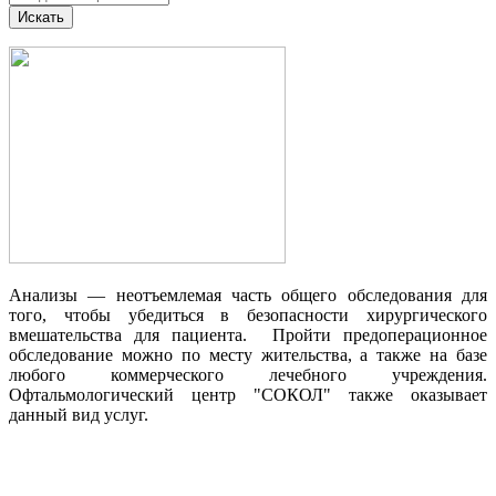
Анализы — неотъемлемая часть общего обследования для
того, чтобы убедиться в безопасности хирургического
вмешательства для пациента. Пройти предоперационное
обследование можно по месту жительства, а также на базе
любого коммерческого лечебного учреждения.
Офтальмологический центр "СОКОЛ" также оказывает
данный вид услуг.