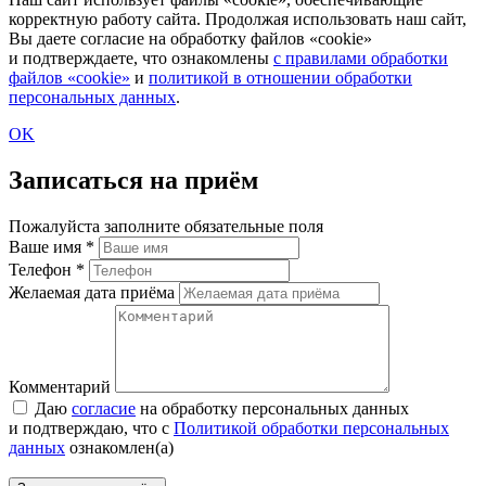
корректную работу сайта. Продолжая использовать наш сайт,
Вы даете согласие на обработку файлов «cookie»
и подтверждаете, что ознакомлены
с правилами обработки
файлов «cookie»
и
политикой в отношении обработки
персональных данных
.
OK
Записаться на приём
Пожалуйста заполните обязательные поля
Ваше имя
*
Телефон
*
Желаемая дата приёма
Комментарий
Даю
согласие
на обработку персональных данных
и подтверждаю, что с
Политикой обработки персональных
данных
ознакомлен(а)