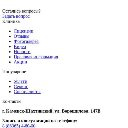
Остались вопросы?
Задать вопрос
Клиника
Лицензии
Отзывы
Фотогалерея
Видео
Новости
Правовая информация
Акции
Популярное
Услуги
Сервис
Специалисты
Контакты
г. Каменск-Шахтинский,
ул. Ворошилова, 147В
Запись и консультации по телефону:
8 (86365) 4-60-00