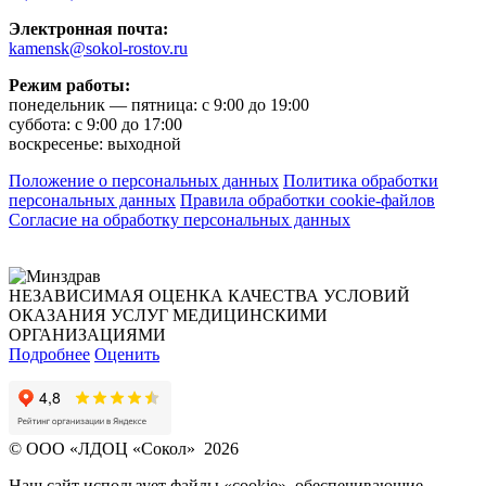
Электронная почта:
kamensk@sokol-rostov.ru
Режим работы:
понедельник — пятница: с 9:00 до 19:00
суббота: с 9:00 до 17:00
воскресенье: выходной
Положение о персональных данных
Политика обработки
персональных данных
Правила обработки cookie-файлов
Согласие на обработку персональных данных
НЕЗАВИСИМАЯ ОЦЕНКА КАЧЕСТВА УСЛОВИЙ
ОКАЗАНИЯ УСЛУГ МЕДИЦИНСКИМИ
ОРГАНИЗАЦИЯМИ
Подробнее
Оценить
© ООО «ЛДОЦ «Сокол» 2026
Наш сайт использует файлы «cookie», обеспечивающие