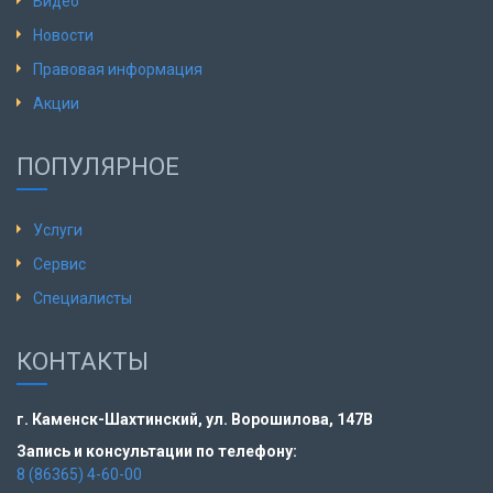
Видео
Новости
Правовая информация
Акции
ПОПУЛЯРНОЕ
Услуги
Сервис
Специалисты
КОНТАКТЫ
г. Каменск-Шахтинский,
ул. Ворошилова, 147В
Запись и консультации по телефону:
8 (86365) 4-60-00