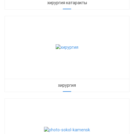
хирургия катаракты
хирургия