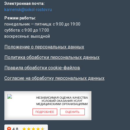
Электронная почта:
kamensk@sokol-rostov.ru
Режим работы:
понедельник — пятница: с 9:00 до 19:00
суббота: с 9:00 до 17:00
воскресенье: выходной
Положение о персональных данных
Политика обработки персональных данных
Правила обработки cookie-файлов
Согласие на обработку персональных данных
НЕЗАВИСИМАЯ ОЦЕНКА КАЧЕСТВА
УСЛОВИЙ ОКАЗАНИЯ УСЛУГ
МЕДИЦИНСКИМИ ОРГАНИЗАЦИЯМИ
ПОДРОБНЕЕ
ОЦЕНИТЬ