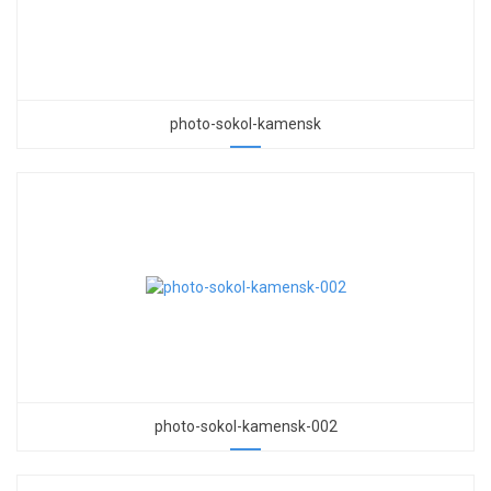
photo-sokol-kamensk
photo-sokol-kamensk-002