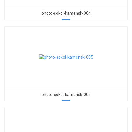
photo-sokol-kamensk-004
photo-sokol-kamensk-005