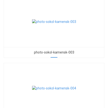
photo-sokol-kamensk-003