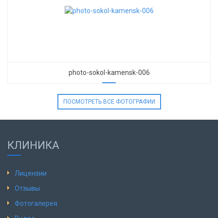
photo-sokol-kamensk-006
ПОСМОТРЕТЬ ВСЕ ФОТОГРАФИИ
КЛИНИКА
Лицензии
Отзывы
Фотогалерея