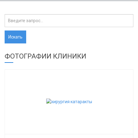
ФОТОГРАФИИ КЛИНИКИ