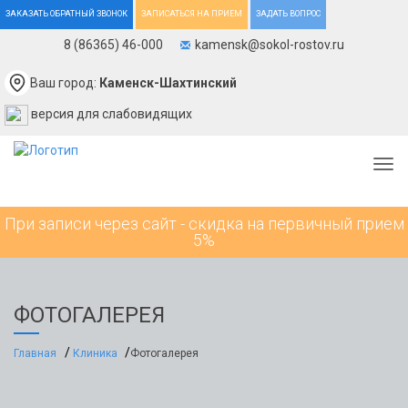
ЗАКАЗАТЬ ОБРАТНЫЙ ЗВОНОК
ЗАПИСАТЬСЯ НА ПРИЕМ
ЗАДАТЬ ВОПРОС
8 (86365) 46-000
kamensk@sokol-rostov.ru
Ваш город:
Каменск-Шахтинский
версия для слабовидящих
Togg
При записи через сайт - скидка на первичный прием
5%
ФОТОГАЛЕРЕЯ
Главная
Клиника
Фотогалерея